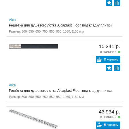
Alca
Решётка для душевого лотка Alcaplast Floor, под кладку плитки
Размер: 300, 550, 650, 750, 850, 950, 1050, 1150 мм
15 241 р.
в наличии
В корзину
Alca
Решётка для душевого лотка Alcaplast Floor, под кладку плитки
Размер: 300, 550, 650, 750, 850, 950, 1050, 1150 мм
43 934 р.
в наличии
В корзину