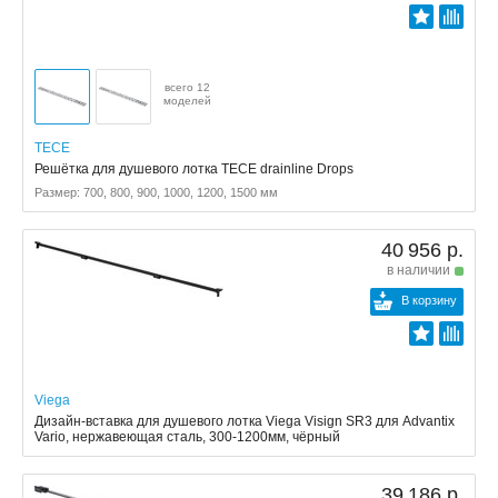
всего 12
моделей
TECE
Решётка для душевого лотка TECE drainline Drops
Размер: 700, 800, 900, 1000, 1200, 1500 мм
40 956 р.
в наличии
В корзину
Viega
Дизайн-вставка для душевого лотка Viega Visign SR3 для Advantix
Vario, нержавеющая сталь, 300-1200мм, чёрный
39 186 р.