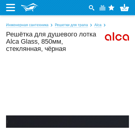
Инженерная сантехника
Решетки для трапа
Alca
Решётка для душевого лотка
Alca Glass, 850мм,
стеклянная, чёрная