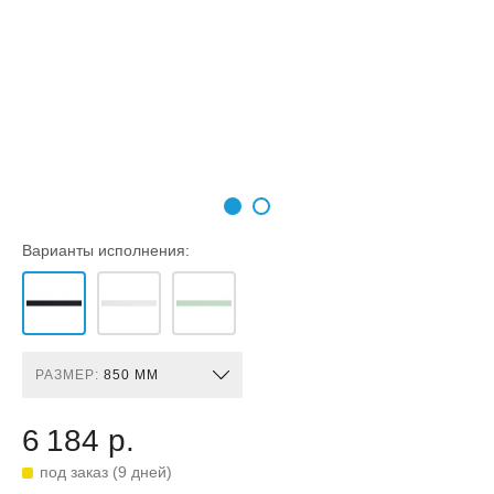
Варианты исполнения:
РАЗМЕР:
850 ММ
6 184 р.
под заказ (9 дней)