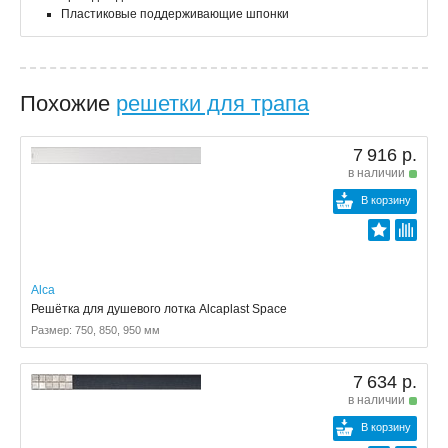
Пластиковые поддерживающие шпонки
Похожие
решетки для трапа
7 916 р.
в наличии
В корзину
Alca
Решётка для душевого лотка Alcaplast Space
Размер: 750, 850, 950 мм
7 634 р.
в наличии
В корзину