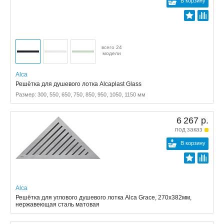
В корзину
всего 24
модели
Alca
Решётка для душевого лотка Alcaplast Glass
Размер: 300, 550, 650, 750, 850, 950, 1050, 1150 мм
6 267 р.
под заказ
В корзину
Alca
Решётка для углового душевого лотка Alca Grace, 270x382мм,
нержавеющая сталь матовая