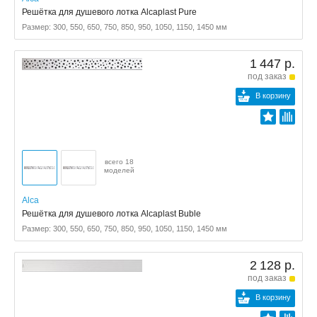
Решётка для душевого лотка Alcaplast Pure
Размер: 300, 550, 650, 750, 850, 950, 1050, 1150, 1450 мм
1 447 р.
под заказ
В корзину
всего 18
моделей
Alca
Решётка для душевого лотка Alcaplast Buble
Размер: 300, 550, 650, 750, 850, 950, 1050, 1150, 1450 мм
2 128 р.
под заказ
В корзину