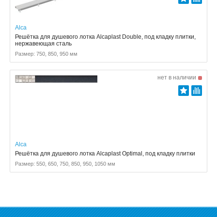
Alca
Решётка для душевого лотка Alcaplast Double, под кладку плитки,
нержавеющая сталь
Размер: 750, 850, 950 мм
нет в наличии
Alca
Решётка для душевого лотка Alcaplast Optimal, под кладку плитки
Размер: 550, 650, 750, 850, 950, 1050 мм