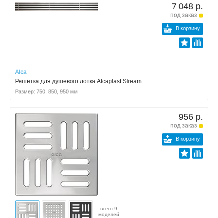
7 048 р.
под заказ
В корзину
Alca
Решётка для душевого лотка Alcaplast Stream
Размер: 750, 850, 950 мм
956 р.
под заказ
В корзину
всего 9
моделей