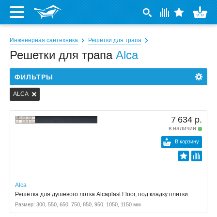
Инженерная сантехника
Решетки для трапа
Решетки для трапа
Alca
ФИЛЬТРЫ
ALCA
7 634 р.
в наличии
В корзину
Alca
Решётка для душевого лотка Alcaplast Floor, под кладку плитки
Размер: 300, 550, 650, 750, 850, 950, 1050, 1150 мм