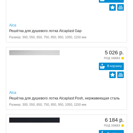
Alca
Решётка для душевого лотка Alcaplast Gap
Размер: 300, 550, 650, 750, 850, 950, 1050, 1150 мм
5 026 р.
под заказ
В корзину
Alca
Решётка для душевого лотка Alcaplast Posh, нержавеющая сталь
Размер: 300, 550, 650, 750, 850, 950, 1050, 1150 мм
6 184 р.
под заказ