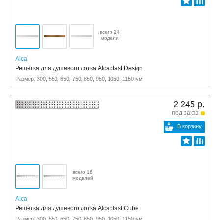
всего 24
модели
Alca
Решётка для душевого лотка Alcaplast Design
Размер: 300, 550, 650, 750, 850, 950, 1050, 1150 мм
2 245 р.
под заказ
В корзину
всего 16
моделей
Alca
Решётка для душевого лотка Alcaplast Cube
Размер: 300, 550, 650, 750, 850, 950, 1050, 1150 мм