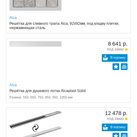
Alca
Решётка для сливного трапа Alca, 92x92мм, под кладку плитки,
нержавеющая сталь
8 641 р.
под заказ
В корзину
Alca
Решётка для душевого лотка Alcaplast Solid
Размер: 550, 650, 750, 850, 950, 1050 мм
12 478 р.
под заказ
В корзину