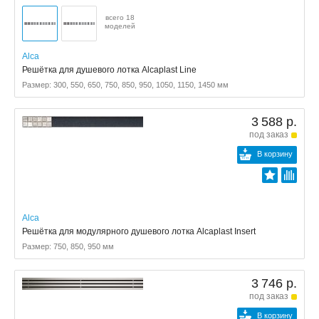
всего 18
моделей
Alca
Решётка для душевого лотка Alcaplast Line
Размер: 300, 550, 650, 750, 850, 950, 1050, 1150, 1450 мм
3 588 р.
под заказ
В корзину
Alca
Решётка для модулярного душевого лотка Alcaplast Insert
Размер: 750, 850, 950 мм
3 746 р.
под заказ
В корзину