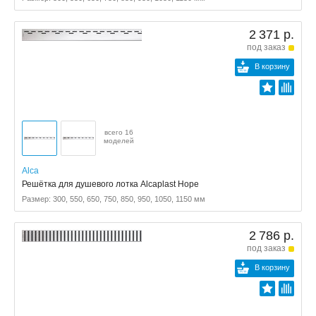
2 371 р.
под заказ
В корзину
всего 16
моделей
Alca
Решётка для душевого лотка Alcaplast Hope
Размер: 300, 550, 650, 750, 850, 950, 1050, 1150 мм
2 786 р.
под заказ
В корзину