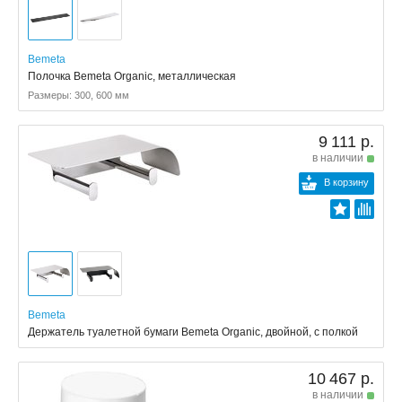
Bemeta
Полочка Bemeta Organic, металлическая
Размеры: 300, 600 мм
9 111 р.
в наличии
В корзину
Bemeta
Держатель туалетной бумаги Bemeta Organic, двойной, с полкой
10 467 р.
в наличии