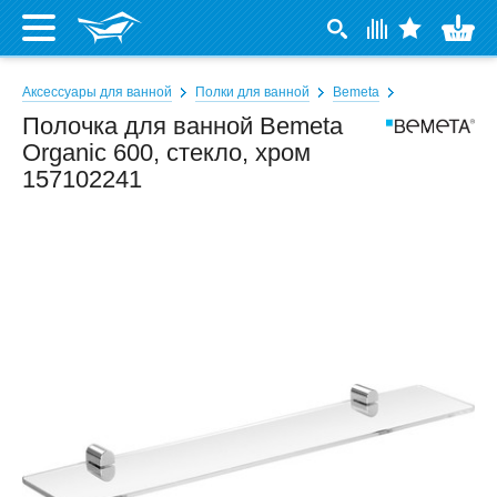
Аксессуары для ванной
Полки для ванной
Bemeta
Полочка для ванной Bemeta
Organic 600, стекло, хром
157102241