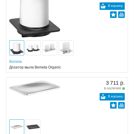
В корзину
Bemeta
Дозатор мыла Bemeta Organic
3 711 р.
в наличии
В корзину