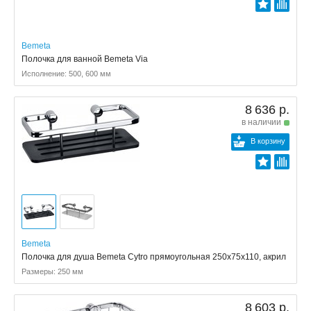
Bemeta
Полочка для ванной Bemeta Via
Исполнение: 500, 600 мм
8 636 р.
в наличии
В корзину
Bemeta
Полочка для душа Bemeta Cytro прямоугольная 250x75x110, акрил
Размеры: 250 мм
8 603 р.