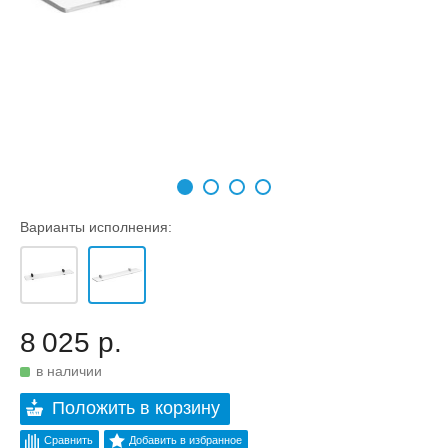
Варианты исполнения:
8 025 р.
в наличии
Положить в корзину
Сравнить
Добавить в избранное