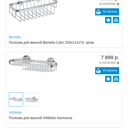
в наличии
В корзину
Bemeta
Полочка для ванной Bemeta Cytro 250x112x70, хром
7 899 р.
в наличии
В корзину
ArtWelle
Полочка для ванной ArtWelle Harmonia