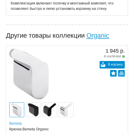
Комплектация включает полочку и монтажный комплект, что
позволяет быстро и легко установить корзинку на стену.
Другие товары коллекции
Organic
1 945 р.
в наличии
В корзину
Bemeta
Крючок Bemeta Organic