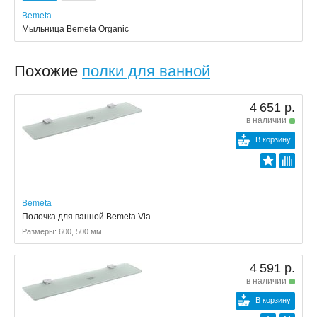
Bemeta
Мыльница Bemeta Organic
Похожие
полки для ванной
4 651 р.
в наличии
В корзину
Bemeta
Полочка для ванной Bemeta Via
Размеры: 600, 500 мм
4 591 р.
в наличии
В корзину