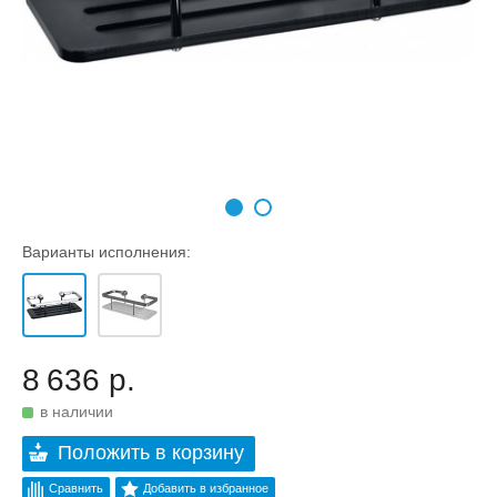
Варианты исполнения:
8 636 р.
в наличии
Положить в корзину
Сравнить
Добавить в избранное