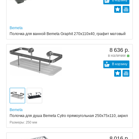
В корзину
Bemeta
Полочка для ванной Bemeta Graphit 270x110x40, графит матовый
8 636 р.
в наличии
В корзину
Bemeta
Полочка для душа Bemeta Cytro прямоугольная 250x75x110, акрил
Размеры: 250 мм
8 016 р.