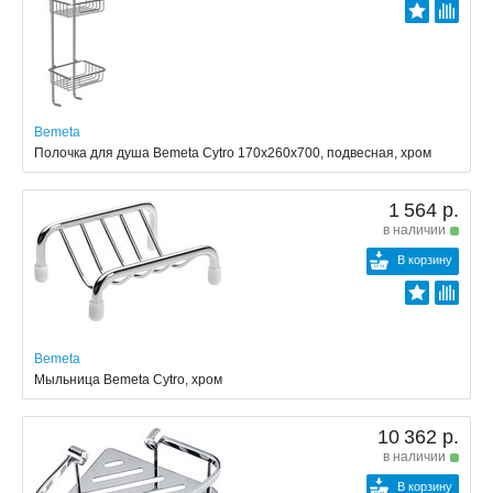
Bemeta
Полочка для душа Bemeta Cytro 170x260x700, подвесная, хром
1 564 р.
в наличии
В корзину
Bemeta
Мыльница Bemeta Cytro, хром
10 362 р.
в наличии
В корзину