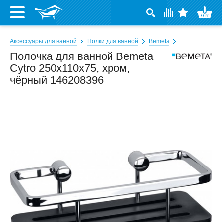
Аксессуары для ванной
Полки для ванной
Bemeta
Полочка для ванной Bemeta
Cytro 250x110x75, хром,
чёрный 146208396