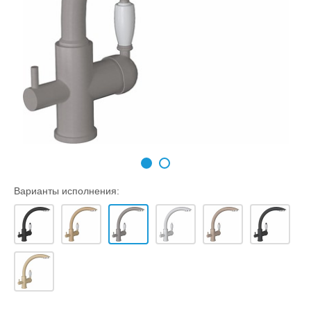
Варианты исполнения: