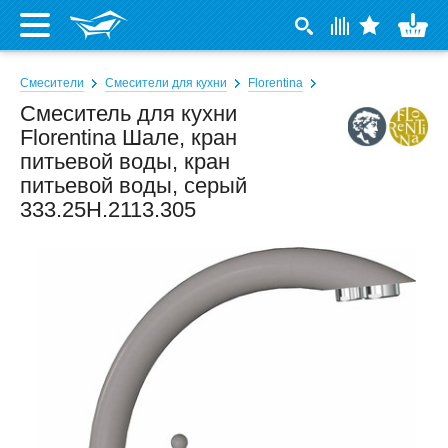
Смесители
Смесители для кухни
Florentina
Смеситель для кухни
Florentina Шале, кран
питьевой воды, кран
питьевой воды, серый
333.25H.2113.305