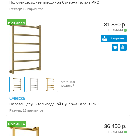
Полотенцесушитель водяной Сунержа Галант PRO
Размер: 12 вариантов
НОВИНКА
31 850 р.
в наличии
В корзину
всего 108
моделей
Сунержа
Полотенцесушитель водяной Сунержа Галант PRO
Размер: 12 вариантов
НОВИНКА
36 450 р.
в наличии