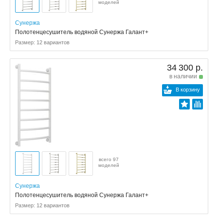
моделей
Сунержа
Полотенцесушитель водяной Сунержа Галант+
Размер: 12 вариантов
34 300 р.
в наличии
В корзину
всего 97
моделей
Сунержа
Полотенцесушитель водяной Сунержа Галант+
Размер: 12 вариантов