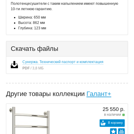
Полотенцесушители с таким напылением имеют повышенную
10-ти летнюю гарантию.
Ширина: 650 мм
Высота: 862 мм
Глубина: 123 мм
Скачать файлы
Сунержа. Технический паспорт и комплектация
PDF
/ 3,8 МБ
Другие товары коллекции
Галант+
25 550 р.
в наличии
В корзину