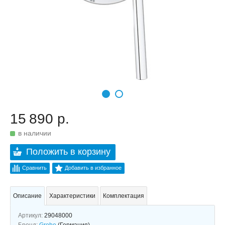
15 890 р.
в наличии
Положить в корзину
Сравнить
Добавить в избранное
Описание
Характеристики
Комплектация
Артикул:
29048000