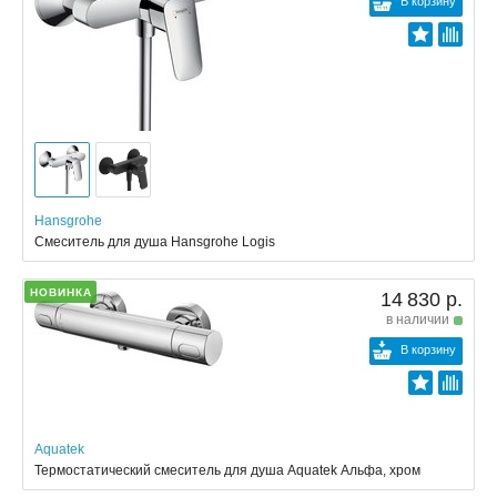
В корзину
Hansgrohe
Смеситель для душа Hansgrohe Logis
НОВИНКА
14 830 р.
в наличии
В корзину
Aquatek
Термостатический смеситель для душа Aquatek Альфа, хром