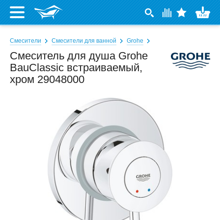
Смесители
Смесители для ванной
Grohe
Смеситель для душа Grohe
BauClassic встраиваемый,
хром 29048000