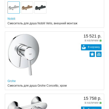
Nobili
Смеситель для душа Nobili Velis, внешний монтаж
15 521 р.
в наличии
В корзину
Grohe
Смеситель для душа Grohe Concetto, хром
15 758 р.
в наличии