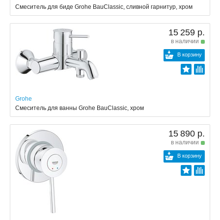
Смеситель для биде Grohe BauClassic, сливной гарнитур, хром
15 259 р.
в наличии
В корзину
Grohe
Смеситель для ванны Grohe BauClassic, хром
15 890 р.
в наличии
В корзину