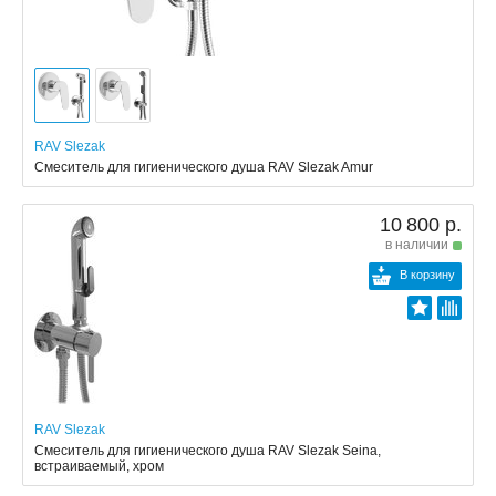
RAV Slezak
Смеситель для гигиенического душа RAV Slezak Amur
10 800 р.
в наличии
В корзину
RAV Slezak
Смеситель для гигиенического душа RAV Slezak Seina,
встраиваемый, хром