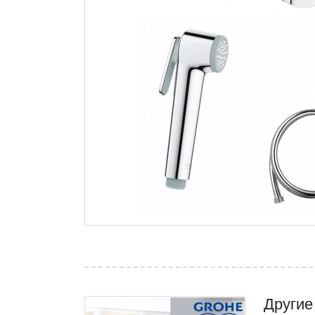
Другие