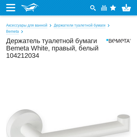
Аксессуары для ванной
Держатели туалетной бумаги
Bemeta
Держатель туалетной бумаги
Bemeta White, правый, белый
104212034