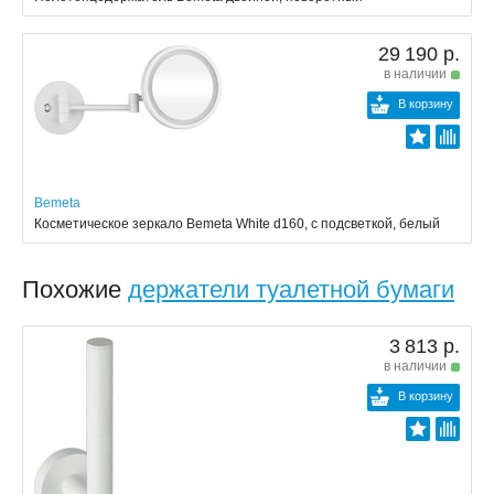
29 190 р.
в наличии
В корзину
Bemeta
Косметическое зеркало Bemeta White d160, с подсветкой, белый
Похожие
держатели туалетной бумаги
3 813 р.
в наличии
В корзину