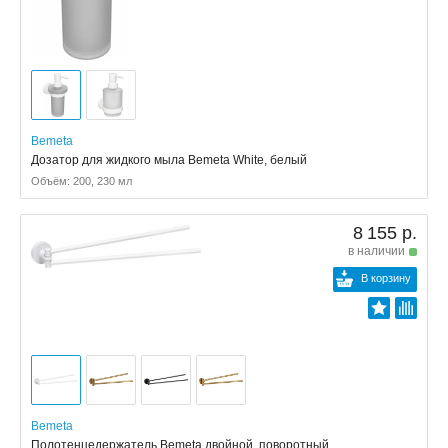
Bemeta
Дозатор для жидкого мыла Bemeta White, белый
Объём: 200, 230 мл
8 155 р.
в наличии
В корзину
Bemeta
Полотенцедержатель Bemeta двойной, поворотный