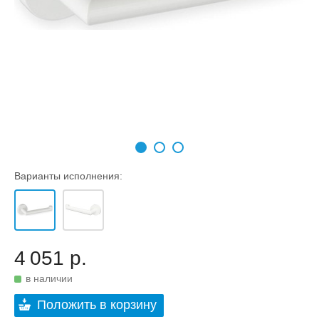
Варианты исполнения:
4 051 р.
в наличии
Положить в корзину