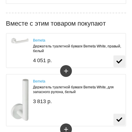
Вместе с этим товаром покупают
Bemeta
Держатель туалетной бумаги Bemeta White, правый,
белый
4 051 р.
+
Bemeta
Держатель туалетной бумаги Bemeta White, для
запасного рулона, белый
3 813 р.
+