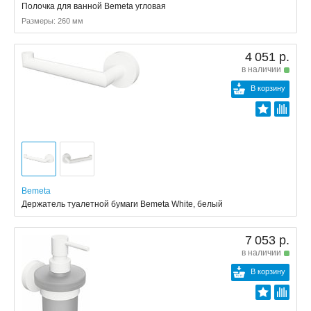
Полочка для ванной Bemeta угловая
Размеры: 260 мм
4 051 р.
в наличии
В корзину
Bemeta
Держатель туалетной бумаги Bemeta White, белый
7 053 р.
в наличии
В корзину