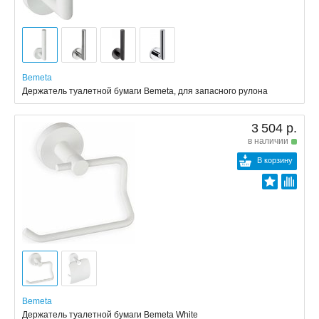
Bemeta
Держатель туалетной бумаги Bemeta, для запасного рулона
3 504 р.
в наличии
В корзину
Bemeta
Держатель туалетной бумаги Bemeta White