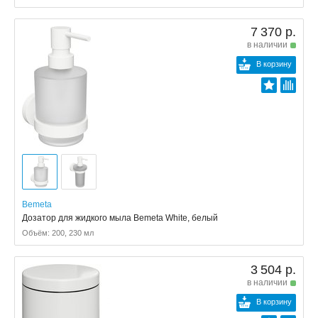
7 370 р.
в наличии
В корзину
Bemeta
Дозатор для жидкого мыла Bemeta White, белый
Объём: 200, 230 мл
3 504 р.
в наличии
В корзину