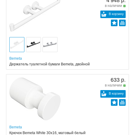
4 948 р.
в наличии
В корзину
Bemeta
Держатель туалетной бумаги Bemeta, двойной
633 р.
в наличии
В корзину
Bemeta
Крючок Bemeta White 30x16, матовый белый