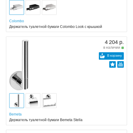
Colombo
Держатель туалетной бумаги Colombo Look с крышкой
4 204 р.
в наличии
В корзину
Bemeta
Держатель туалетной бумаги Bemeta Stella