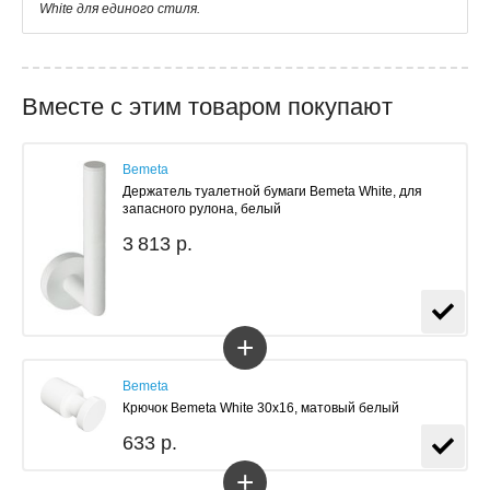
White для единого стиля.
Вместе с этим товаром покупают
Bemeta
Держатель туалетной бумаги Bemeta White, для
запасного рулона, белый
3 813 р.
+
Bemeta
Крючок Bemeta White 30x16, матовый белый
633 р.
+