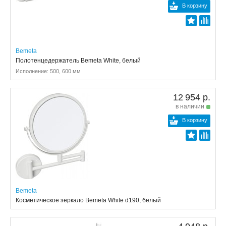
В корзину
Bemeta
Полотенцедержатель Bemeta White, белый
Исполнение: 500, 600 мм
12 954 р.
в наличии
В корзину
Bemeta
Косметическое зеркало Bemeta White d190, белый