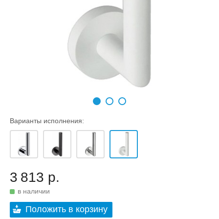
Варианты исполнения:
3 813 р.
в наличии
Положить в корзину