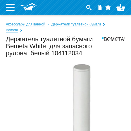
Аксессуары для ванной
Держатели туалетной бумаги
Bemeta
Держатель туалетной бумаги
Bemeta White, для запасного
рулона, белый 104112034