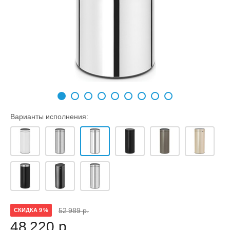
Варианты исполнения:
52 989 р.
СКИДКА 9 %
48 220 р.