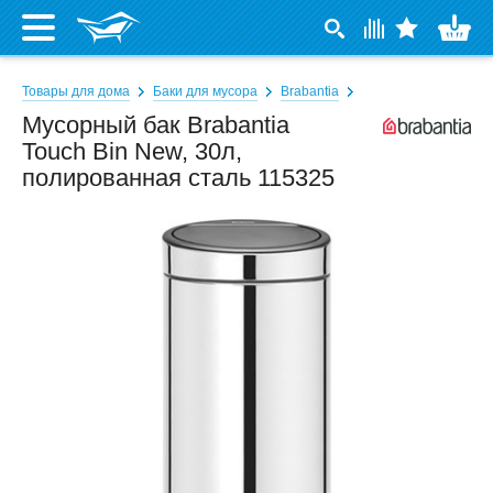
Товары для дома
Баки для мусора
Brabantia
Мусорный бак Brabantia
Touch Bin New, 30л,
полированная сталь 115325