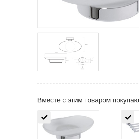
Вместе с этим товаром покупаю