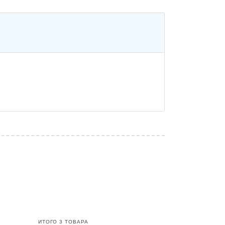
ИТОГО
3
ТОВАРА