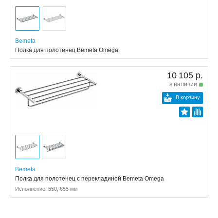
Bemeta
Полка для полотенец Bemeta Omega
10 105 р.
в наличии
В корзину
Bemeta
Полка для полотенец с перекладиной Bemeta Omega
Исполнение: 550, 655 мм