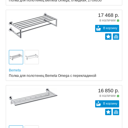
Полка для полотенец Bemeta Omega, откидная, 270x650
17 468 р.
в наличии
В корзину
Bemeta
Полка для полотенец Bemeta Omega с перекладиной
16 850 р.
в наличии
В корзину