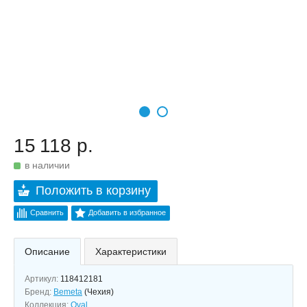
15 118 р.
в наличии
Положить в корзину
Сравнить
Добавить в избранное
Описание
Характеристики
Артикул:
118412181
Бренд:
Bemeta
(Чехия)
Коллекция:
Oval