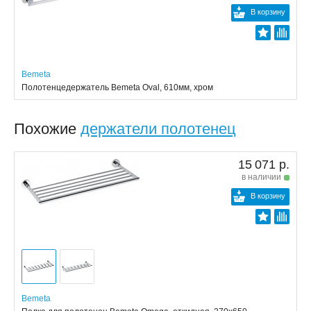
В корзину
Bemeta
Полотенцедержатель Bemeta Oval, 610мм, хром
Похожие
держатели полотенец
15 071 р.
в наличии
В корзину
Bemeta