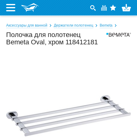
Аксессуары для ванной
Держатели полотенец
Bemeta
Полочка для полотенец
Bemeta Oval, хром 118412181