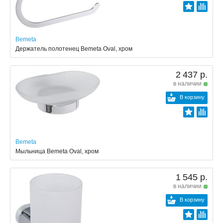
Bemeta
Держатель полотенец Bemeta Oval, хром
2 437 р.
в наличии
В корзину
Bemeta
Мыльница Bemeta Oval, хром
1 545 р.
в наличии
В корзину