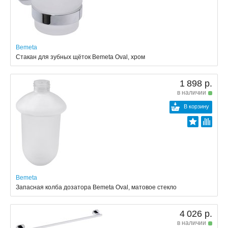
Bemeta
Стакан для зубных щёток Bemeta Oval, хром
1 898 р.
в наличии
В корзину
Bemeta
Запасная колба дозатора Bemeta Oval, матовое стекло
4 026 р.
в наличии