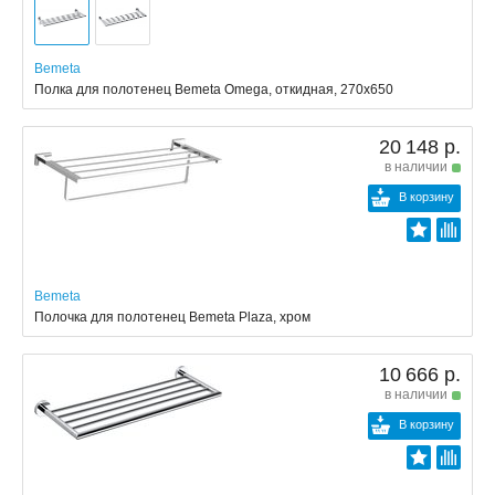
Bemeta
Полка для полотенец Bemeta Omega, откидная, 270x650
20 148 р.
в наличии
В корзину
Bemeta
Полочка для полотенец Bemeta Plaza, хром
10 666 р.
в наличии
В корзину