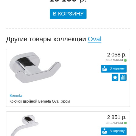
В КОРЗИНУ
Другие товары коллекции
Oval
2 058 р.
в наличии
В корзину
Bemeta
Крючок двойной Bemeta Oval, хром
2 851 р.
в наличии
В корзину