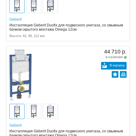
Geberit
Инсталляция Geberit Duofix для подвесного унитаза, со смывным
бачком скрытого монтажа Omega 12см
Высота: 82, 98, 112 мм
44 710 р.
в наличии
В корзину
Geberit
Инсталляция Geberit Duofix для подвесного унитаза, со смывным
бачком скрытого монтажа Omega 12см