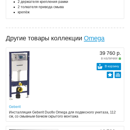
2 держателя крепления рамки
2 толкателя привода смыва
крепёж
Другие товары коллекции
Omega
39 760 р.
в наличии
В корзину
Geberit
Инсталляция Geberit Duofix Omega для подвесного унитаза, 112
см, со смывным бачком скрытого монтажа