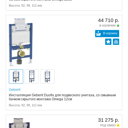
Высота: 82, 98, 112 мм
44 710 р.
в наличии
В корзину
Geberit
Инсталляция Geberit Duofix для подвесного унитаза, со смывным
бачком скрытого монтажа Omega 12см
Высота: 82, 98, 112 мм
31 275 р.
под заказ