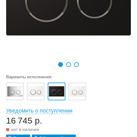
Варианты исполнения:
Уведомить о поступлении
16 745 р.
нет в наличии