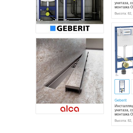
унитаза, 
монтажа 
Высота: 82,
Geberit
Инсталляци
унитаза, 
монтажа 
Высота: 82,