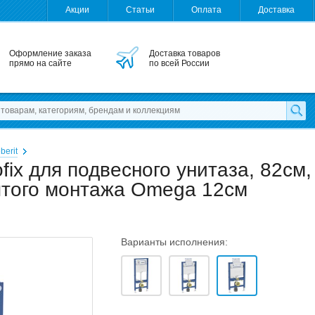
Акции
Статьи
Оплата
Доставка
Оформление заказа
Доставка товаров
прямо на сайте
по всей России
berit
fix для подвесного унитаза, 82см,
ытого монтажа Omega 12см
Варианты исполнения: