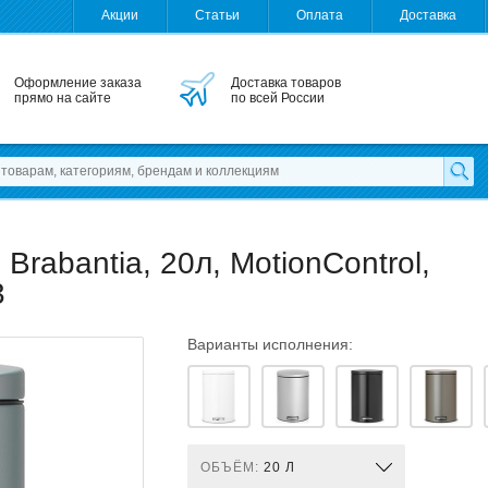
Акции
Статьи
Оплата
Доставка
Оформление заказа
Доставка товаров
прямо на сайте
по всей России
rabantia, 20л, MotionControl,
3
Варианты исполнения:
ОБЪЁМ:
20 Л