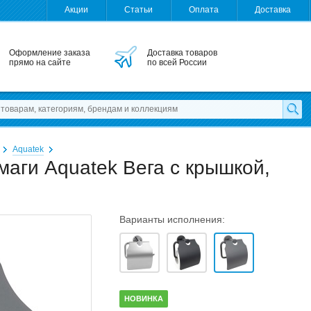
Акции
Статьи
Оплата
Доставка
Оформление заказа
Доставка товаров
прямо на сайте
по всей России
Aquatek
маги Aquatek Вега с крышкой,
Варианты исполнения:
НОВИНКА