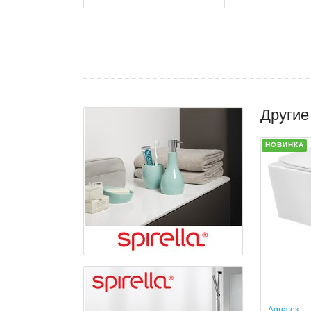
Другие
НОВИНКА
Aquatek