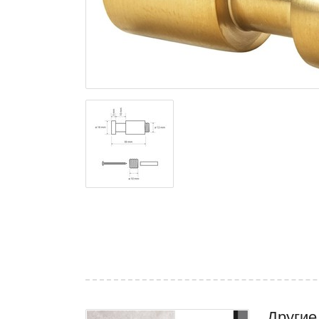
Другие