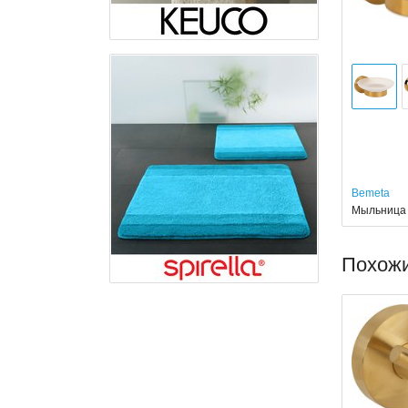
Bemeta
Мыльница 
Похож