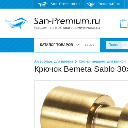
San-Premium.ru
Posuda40.ru
КАТАЛОГ ТОВАРОВ
Поиск
62 303
Аксессуары для ванной
Крючки, вешалки для ванной
Крючок Bemeta Sablo 30