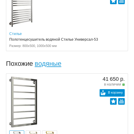
Стилье
Полотенцесушитель водяной Стилье Универсал-53
Размер: 800x500, 1000x500 мм
Похожие
водяные
41 650 р.
в наличии
В корзину