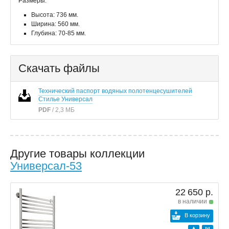
Размеры:
Высота: 736 мм.
Ширина: 560 мм.
Глубина: 70-85 мм.
Скачать файлы
Технический паспорт водяных полотенцесушителей
Стилье Универсал
PDF
/ 2,3 МБ
Другие товары коллекции
Универсал-53
22 650 р.
в наличии
В корзину