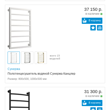
37 150 р.
в наличии
В корзину
всего 15
моделей
Сунержа
Полотенцесушитель водяной Сунержа Канцлер
Размер: 800x500, 1000x500 мм
31 300 р.
в наличии
В корзину