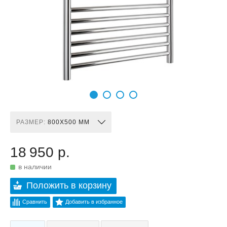
РАЗМЕР:
800X500 ММ
18 950 р.
в наличии
Положить в корзину
Сравнить
Добавить в избранное