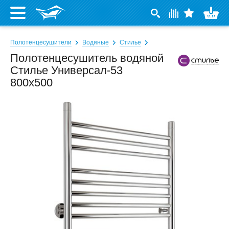
Полотенцесушители
Водяные
Стилье
Полотенцесушитель водяной
Стилье Универсал-53
800x500