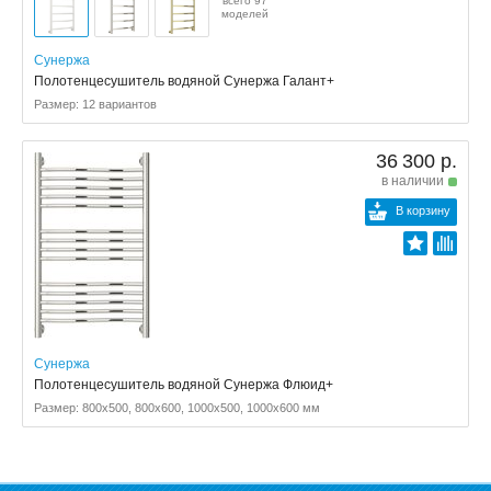
всего 97
моделей
Сунержа
Полотенцесушитель водяной Сунержа Галант+
Размер: 12 вариантов
36 300 р.
в наличии
В корзину
Сунержа
Полотенцесушитель водяной Сунержа Флюид+
Размер: 800x500, 800x600, 1000x500, 1000x600 мм