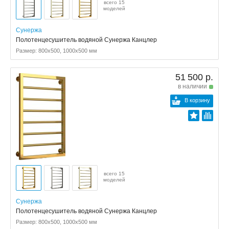
всего 15
моделей
Сунержа
Полотенцесушитель водяной Сунержа Канцлер
Размер: 800x500, 1000x500 мм
51 500 р.
в наличии
В корзину
всего 15
моделей
Сунержа
Полотенцесушитель водяной Сунержа Канцлер
Размер: 800x500, 1000x500 мм