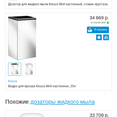
Дозатор для жидкого мыла Keuco Moll настенный, стакан хрусталь
34 869 р.
в наличии
В корзину
Keuco
Ведро для мусора Keuco Moll настенное, 25л
Похожие
дозаторы жидкого мыла
33 709 р.