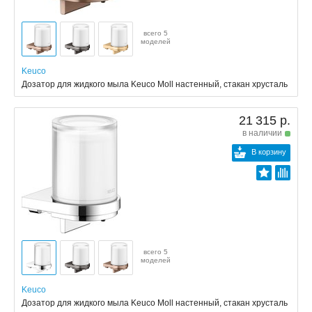
всего 5
моделей
Keuco
Дозатор для жидкого мыла Keuco Moll настенный, стакан хрусталь
21 315 р.
в наличии
В корзину
всего 5
моделей
Keuco
Дозатор для жидкого мыла Keuco Moll настенный, стакан хрусталь