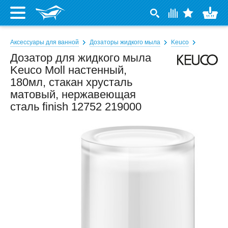
Аксессуары для ванной
Дозаторы жидкого мыла
Keuco
Дозатор для жидкого мыла
Keuco Moll настенный,
180мл, стакан хрусталь
матовый, нержавеющая
сталь finish 12752 219000