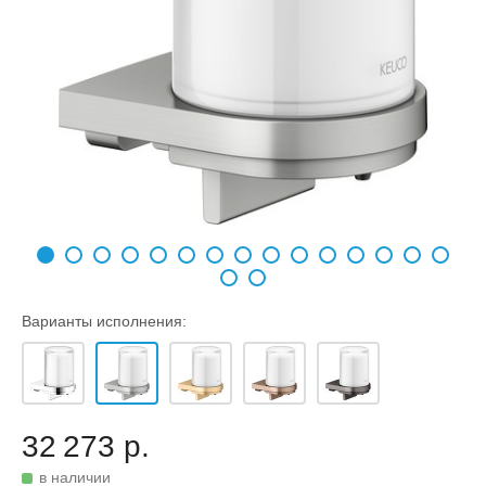
Варианты исполнения:
32 273 р.
в наличии