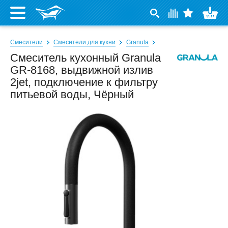
Смесители
Смесители для кухни
Granula
Смеситель кухонный Granula
GR-8168, выдвижной излив
2jet, подключение к фильтру
питьевой воды, Чёрный