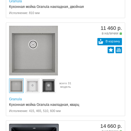
Granula
Кухонная мойка Granula накладная, двойная
Исполнение: 810 мм
11 460 р.
в наличии
В корзину
всего 31
модель
Granula
Кухонная мойка Granula накладная, кварц
Исполнение: 415, 465, 510, 600 мм
14 660 р.