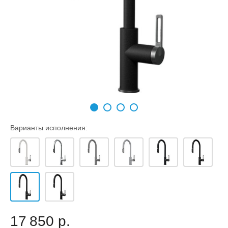
Варианты исполнения:
17 850 р.