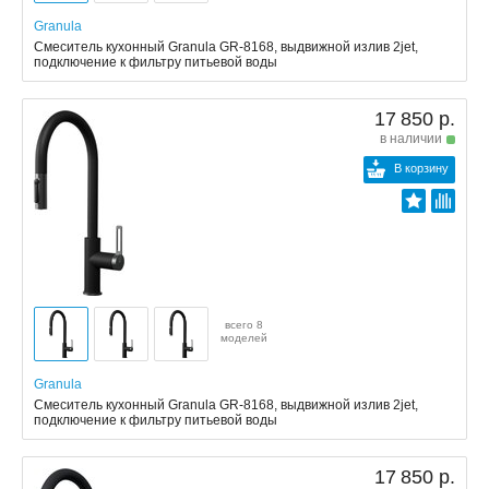
Granula
Смеситель кухонный Granula GR-8168, выдвижной излив 2jet,
подключение к фильтру питьевой воды
17 850 р.
в наличии
В корзину
всего 8
моделей
Granula
Смеситель кухонный Granula GR-8168, выдвижной излив 2jet,
подключение к фильтру питьевой воды
17 850 р.