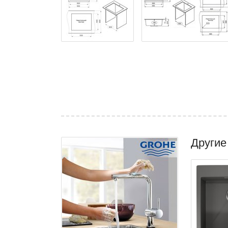
Другие