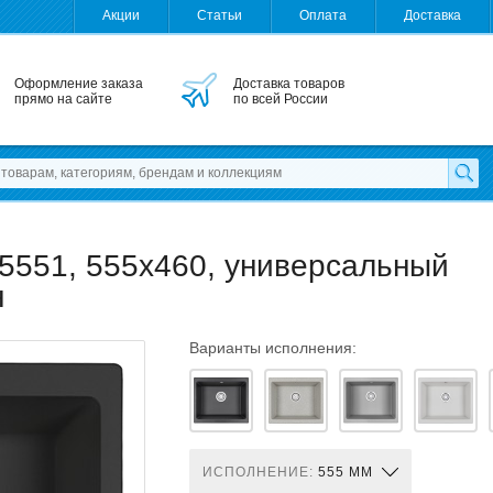
Акции
Статьи
Оплата
Доставка
Оформление заказа
Доставка товаров
прямо на сайте
по всей России
 5551, 555x460, универсальный
н
Варианты исполнения:
ИСПОЛНЕНИЕ:
555 ММ