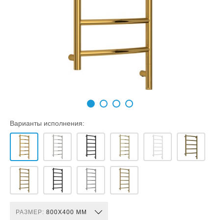
Варианты исполнения:
РАЗМЕР:
800X400 ММ