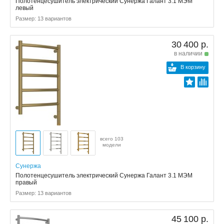
Полотенцесушитель электрический Сунержа Галант 3.1 МЭМ
левый
Размер: 13 вариантов
30 400 р.
в наличии
В корзину
всего 103
модели
Сунержа
Полотенцесушитель электрический Сунержа Галант 3.1 МЭМ
правый
Размер: 13 вариантов
45 100 р.