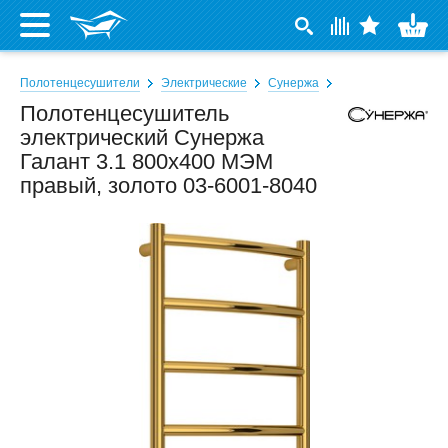
Полотенцесушители
Электрические
Сунержа
Полотенцесушитель
электрический Сунержа
Галант 3.1 800x400 МЭМ
правый, золото 03-6001-8040