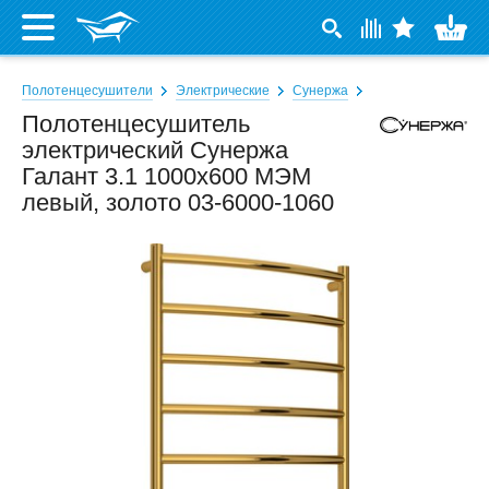
Полотенцесушители
Электрические
Сунержа
Полотенцесушитель
электрический Сунержа
Галант 3.1 1000x600 МЭМ
левый, золото 03-6000-1060