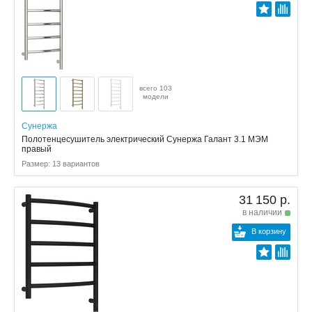
всего 103
модели
Сунержа
Полотенцесушитель электрический Сунержа Галант 3.1 МЭМ
правый
Размер: 13 вариантов
31 150 р.
в наличии
В корзину