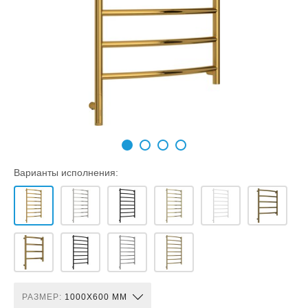
Варианты исполнения:
РАЗМЕР:
1000X600 ММ