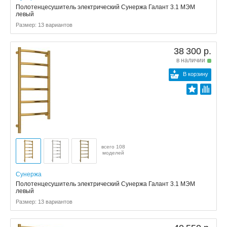
Полотенцесушитель электрический Сунержа Галант 3.1 МЭМ
левый
Размер: 13 вариантов
38 300 р.
в наличии
В корзину
всего 108
моделей
Сунержа
Полотенцесушитель электрический Сунержа Галант 3.1 МЭМ
левый
Размер: 13 вариантов