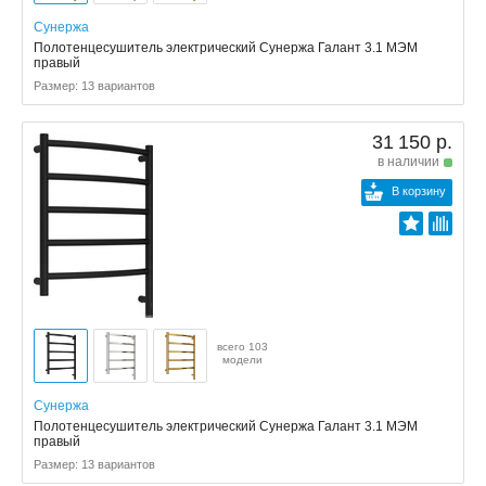
Сунержа
Полотенцесушитель электрический Сунержа Галант 3.1 МЭМ
правый
Размер: 13 вариантов
31 150 р.
в наличии
В корзину
всего 103
модели
Сунержа
Полотенцесушитель электрический Сунержа Галант 3.1 МЭМ
правый
Размер: 13 вариантов