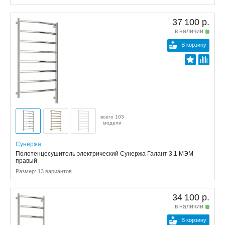
37 100 р.
в наличии
В корзину
всего 103
модели
Сунержа
Полотенцесушитель электрический Сунержа Галант 3.1 МЭМ
правый
Размер: 13 вариантов
34 100 р.
в наличии
В корзину