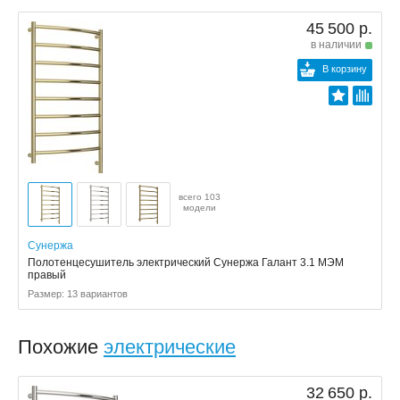
45 500 р.
в наличии
В корзину
всего 103
модели
Сунержа
Полотенцесушитель электрический Сунержа Галант 3.1 МЭМ
правый
Размер: 13 вариантов
Похожие
электрические
32 650 р.