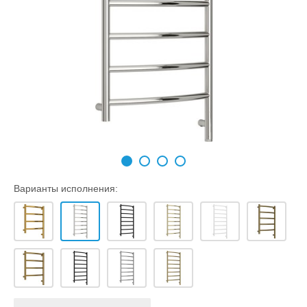
Варианты исполнения: