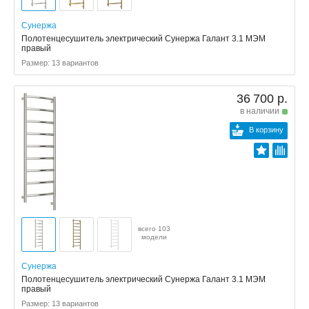
Сунержа
Полотенцесушитель электрический Сунержа Галант 3.1 МЭМ
правый
Размер: 13 вариантов
36 700 р.
в наличии
В корзину
всего 103
модели
Сунержа
Полотенцесушитель электрический Сунержа Галант 3.1 МЭМ
правый
Размер: 13 вариантов