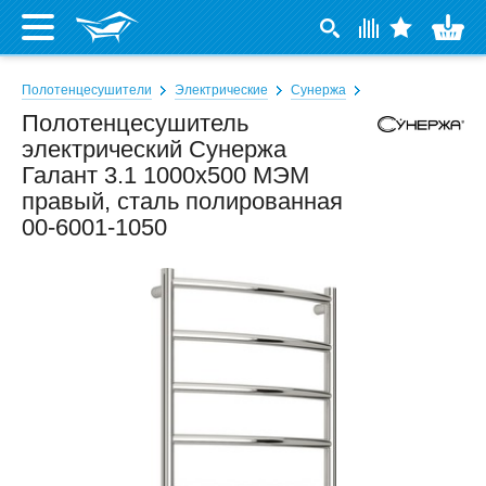
Полотенцесушители
Электрические
Сунержа
Полотенцесушитель
электрический Сунержа
Галант 3.1 1000x500 МЭМ
правый, сталь полированная
00-6001-1050