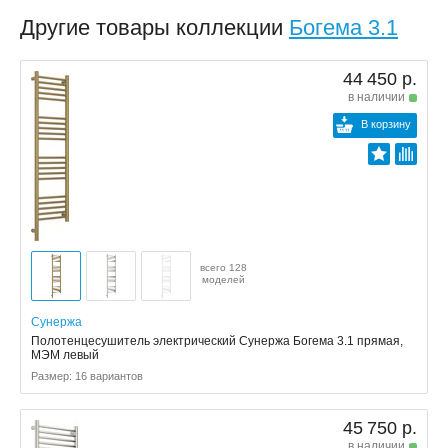
Другие товары коллекции
Богема 3.1
44 450 р.
в наличии
В корзину
всего 128
моделей
Сунержа
Полотенцесушитель электрический Сунержа Богема 3.1 прямая,
МЭМ левый
Размер: 16 вариантов
45 750 р.
в наличии