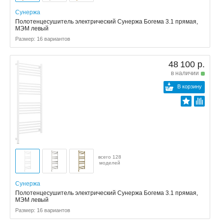
Сунержа
Полотенцесушитель электрический Сунержа Богема 3.1 прямая,
МЭМ левый
Размер: 16 вариантов
48 100 р.
в наличии
В корзину
всего 128
моделей
Сунержа
Полотенцесушитель электрический Сунержа Богема 3.1 прямая,
МЭМ левый
Размер: 16 вариантов