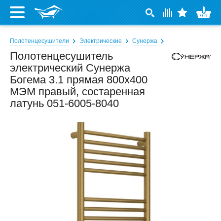
Полотенцесушители
Электрические
Сунержа
Полотенцесушитель
электрический Сунержа
Богема 3.1 прямая 800x400
МЭМ правый, состаренная
латунь 051-6005-8040