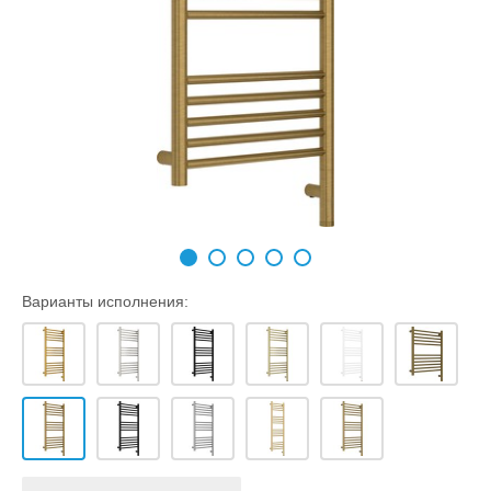
Варианты исполнения: