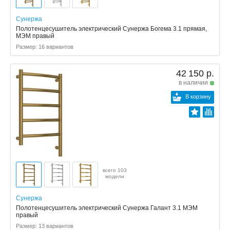
Сунержа
Полотенцесушитель электрический Сунержа Богема 3.1 прямая,
МЭМ правый
Размер: 16 вариантов
42 150 р.
в наличии
В корзину
всего 103
модели
Сунержа
Полотенцесушитель электрический Сунержа Галант 3.1 МЭМ
правый
Размер: 13 вариантов