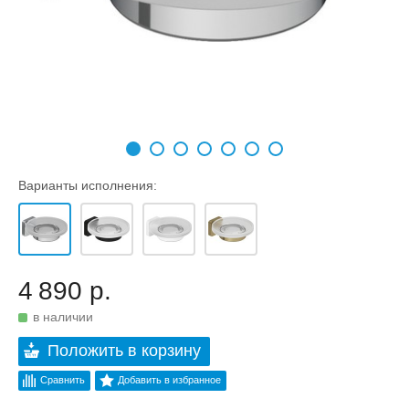
Варианты исполнения:
4 890 р.
в наличии
Положить в корзину
Сравнить
Добавить в избранное