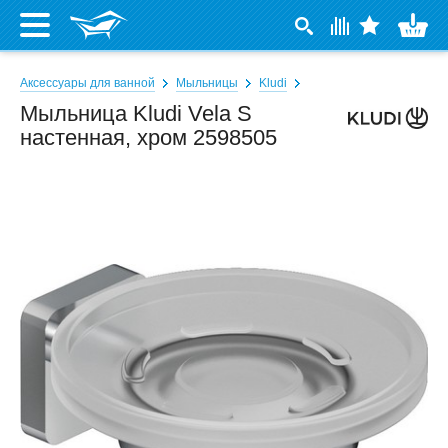
Аксессуары для ванной
Мыльницы
Kludi
Мыльница Kludi Vela S
настенная, хром 2598505