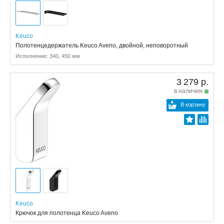
Keuco
Полотенцедержатель Keuco Aveno, двойной, неповоротный
Исполнение: 340, 450 мм
3 279 р.
в наличии
В корзину
Keuco
Крючок для полотенца Keuco Aveno