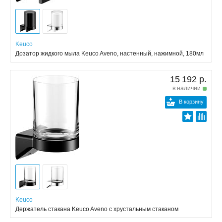
Keuco
Дозатор жидкого мыла Keuco Aveno, настенный, нажимной, 180мл
15 192 р.
в наличии
В корзину
Keuco
Держатель стакана Keuco Aveno с хрустальным стаканом