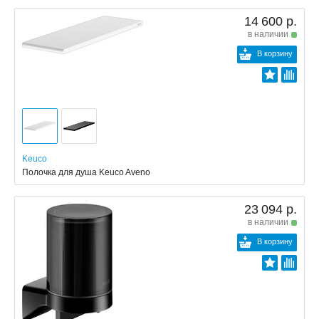
14 600 р.
в наличии
В корзину
Keuco
Полочка для душа Keuco Aveno
23 094 р.
в наличии
В корзину