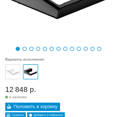
Варианты исполнения:
12 848 р.
в наличии
Положить в корзину
Сравнить
Добавить в избранное