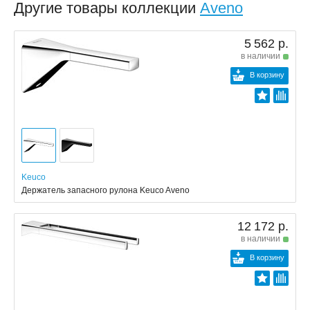
Другие товары коллекции
Aveno
5 562 р.
в наличии
В корзину
Keuco
Держатель запасного рулона Keuco Aveno
12 172 р.
в наличии
В корзину