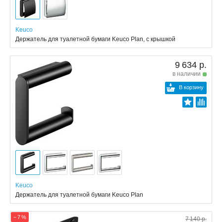
Keuco
Держатель для туалетной бумаги Keuco Plan, с крышкой
9 634 р.
в наличии
В корзину
Keuco
Держатель для туалетной бумаги Keuco Plan
− 7 %
7 140 р.