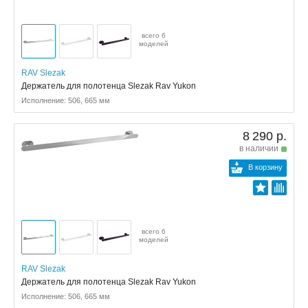
всего 6
моделей
RAV Slezak
Держатель для полотенца Slezak Rav Yukon
Исполнение: 506, 665 мм
8 290 р.
в наличии
В корзину
всего 6
моделей
RAV Slezak
Держатель для полотенца Slezak Rav Yukon
Исполнение: 506, 665 мм