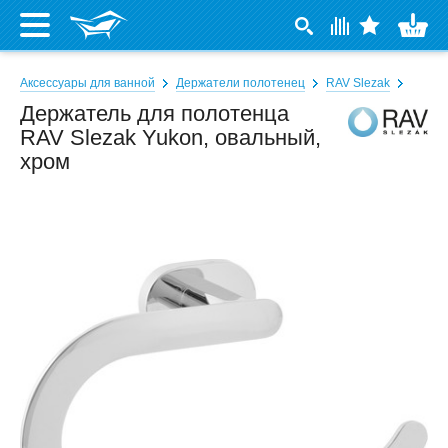
Аксессуары для ванной
Держатели полотенец
RAV Slezak
Держатель для полотенца
RAV Slezak Yukon, овальный,
хром