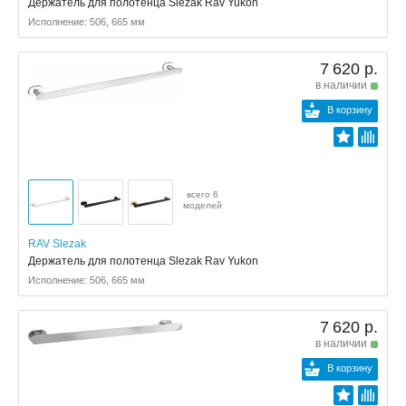
Держатель для полотенца Slezak Rav Yukon
Исполнение: 506, 665 мм
7 620 р.
в наличии
В корзину
всего 6
моделей
RAV Slezak
Держатель для полотенца Slezak Rav Yukon
Исполнение: 506, 665 мм
7 620 р.
в наличии
В корзину