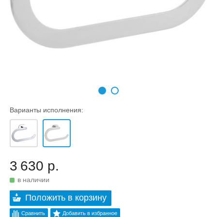
Варианты исполнения:
3 630 р.
в наличии
Положить в корзину
Сравнить
Добавить в избранное