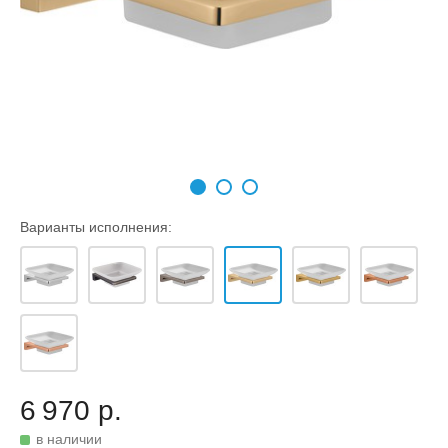
Варианты исполнения:
6 970 р.
в наличии