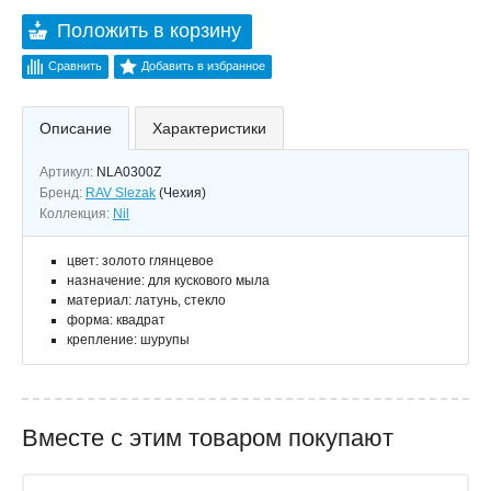
Положить в корзину
Сравнить
Добавить в избранное
Описание
Характеристики
Артикул:
NLA0300Z
Бренд:
RAV Slezak
(Чехия)
Коллекция:
Nil
цвет: золото глянцевое
назначение: для кускового мыла
материал: латунь, стекло
форма: квадрат
крепление: шурупы
Вместе с этим товаром покупают