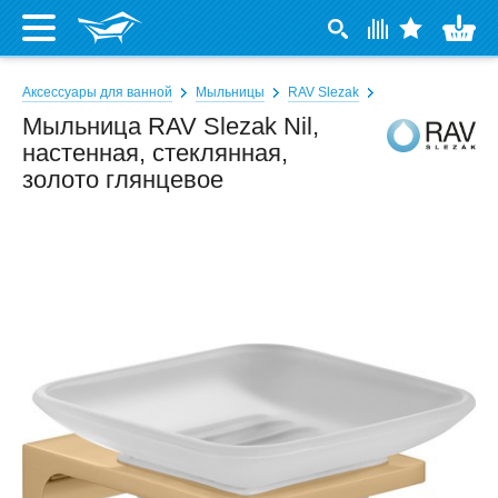
Аксессуары для ванной
Мыльницы
RAV Slezak
Мыльница RAV Slezak Nil,
настенная, стеклянная,
золото глянцевое