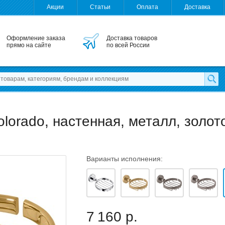
Акции
Статьи
Оплата
Доставка
Оформление заказа
Доставка товаров
прямо на сайте
по всей России
orado, настенная, металл, золот
Варианты исполнения:
7 160 р.