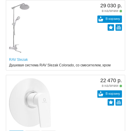
29 030 р.
в наличии
В корзину
RAV Slezak
Душевая система RAV Slezak Colorado, со смесителем, хром
22 470 р.
в наличии
В корзину