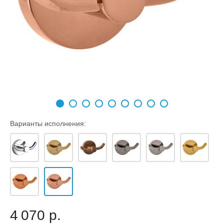
Варианты исполнения:
4 070 р.