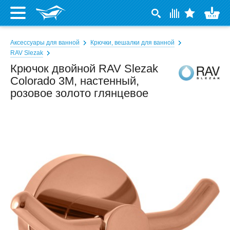
Аксессуары для ванной
Крючки, вешалки для ванной
RAV Slezak
Крючок двойной RAV Slezak
Colorado 3M, настенный,
розовое золото глянцевое