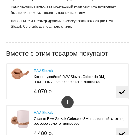
Комплектация включает монтажный комплект, что позволяет
быстро и легко установить крючок на стену.
Дополните интерьер другими аксессуарами коллекции RAV
Slezak Colorado для единого стиля.
Вместе с этим товаром покупают
RAV Slezak
Крючок двойной RAV Slezak Colorado 3M,
настенный, розовое золото глянцевое
4 070 р.
+
RAV Slezak
Стакан RAV Slezak Colorado 3M, настенный, стекло,
розовое золото глянцевое
4 480 р.