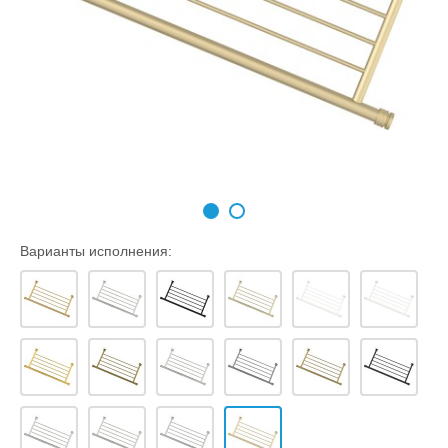
Варианты исполнения: