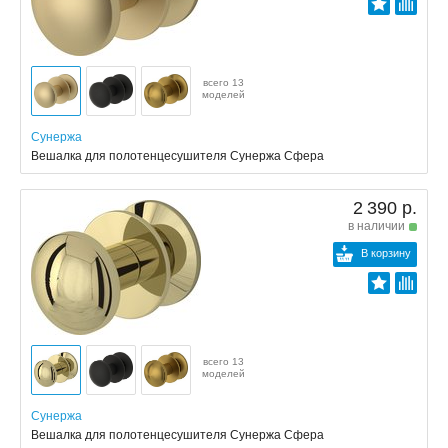
всего 13
моделей
Сунержа
Вешалка для полотенцесушителя Сунержа Сфера
2 390 р.
в наличии
В корзину
всего 13
моделей
Сунержа
Вешалка для полотенцесушителя Сунержа Сфера