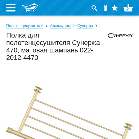
Полотенцесушители
Аксессуары
Сунержа
Полка для
полотенцесушителя Сунержа
470, матовая шампань 022-
2012-4470