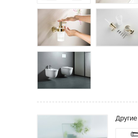
Другие