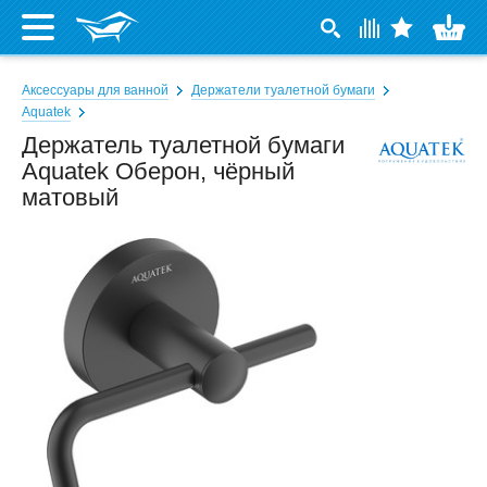
Аксессуары для ванной
Держатели туалетной бумаги
Aquatek
Держатель туалетной бумаги
Aquatek Оберон, чёрный
матовый