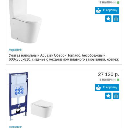
в наличии
В корзину
Aquatek
Унитаз напольный Aquatek Оберон Tornado, безободковый,
600x365x810, сиденье с механизмом плавного закрывания, крепёж
27 120 р.
в наличии
В корзину
Aquatek