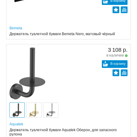
В корзину
Bemeta
Держатель туалетной бумаги Bemeta Nero, матовый чёрный
3 108 р.
в наличии
В корзину
Aquatek
Держатель туалетной бумаги Aquatek Оберон, для запасного
рулона