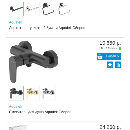
Aquatek
Держатель туалетной бумаги Aquatek Оберон
10 650 р.
в наличии
В корзину
Aquatek
Смеситель для душа Aquatek Оберон
24 260 р.