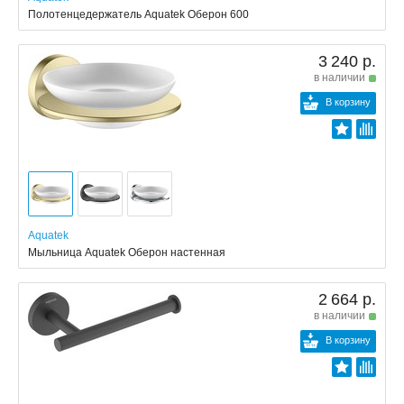
Полотенцедержатель Aquatek Оберон 600
3 240 р.
в наличии
В корзину
Aquatek
Мыльница Aquatek Оберон настенная
2 664 р.
в наличии
В корзину