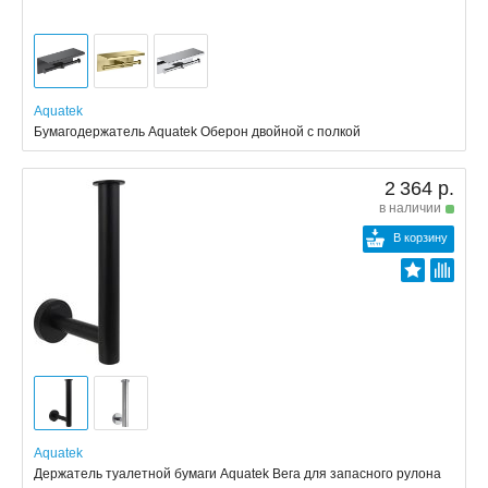
Aquatek
Бумагодержатель Aquatek Оберон двойной с полкой
2 364 р.
в наличии
В корзину
Aquatek
Держатель туалетной бумаги Aquatek Вега для запасного рулона