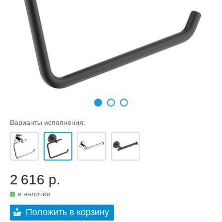
Варианты исполнения:
2 616 р.
в наличии
Положить в корзину