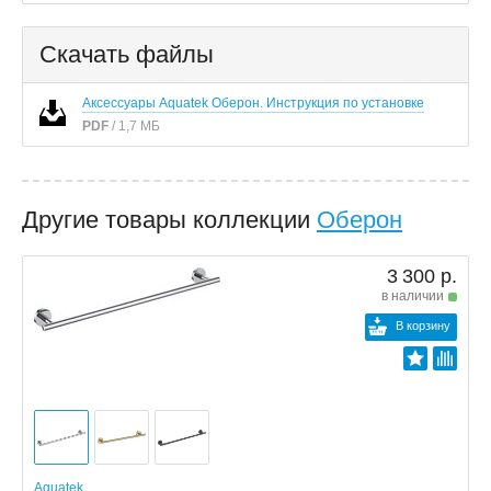
Скачать файлы
Аксессуары Aquatek Оберон. Инструкция по установке
PDF
/ 1,7 МБ
Другие товары коллекции
Оберон
3 300 р.
в наличии
В корзину
Aquatek