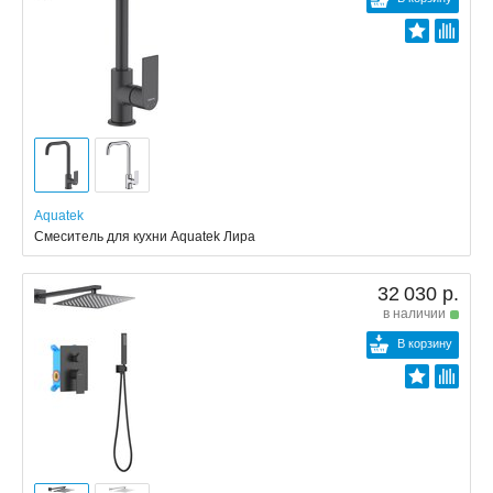
Aquatek
Смеситель для кухни Aquatek Лира
32 030 р.
в наличии
В корзину