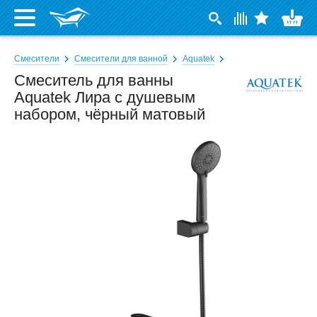
Смесители
Смесители для ванной
Aquatek
Смеситель для ванны
Aquatek Лира с душевым
набором, чёрный матовый