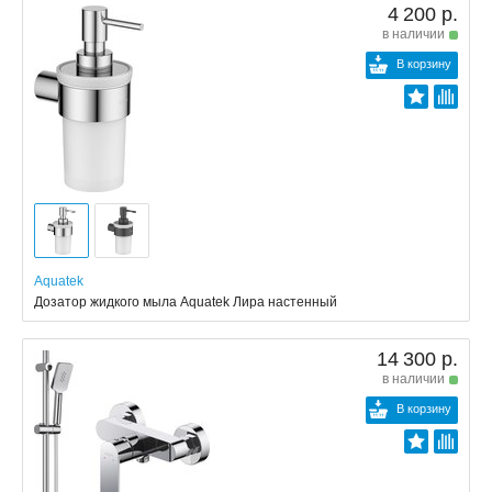
4 200 р.
в наличии
В корзину
Aquatek
Дозатор жидкого мыла Aquatek Лира настенный
14 300 р.
в наличии
В корзину