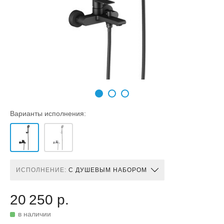
Варианты исполнения:
ИСПОЛНЕНИЕ:
С ДУШЕВЫМ НАБОРОМ
20 250 р.
в наличии