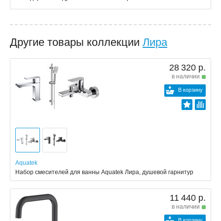
Другие товары коллекции
Лира
28 320 р.
в наличии
В корзину
Aquatek
Набор смесителей для ванны Aquatek Лира, душевой гарнитур
11 440 р.
в наличии
В корзину