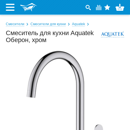
Смесители
Смесители для кухни
Aquatek
Смеситель для кухни Aquatek
Оберон, хром