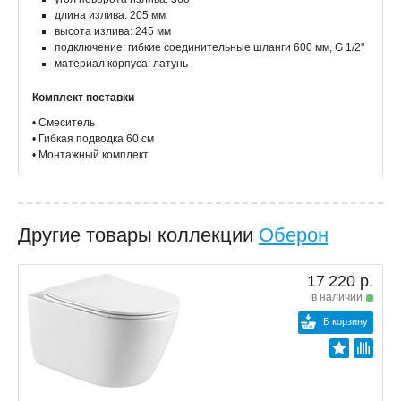
длина излива: 205 мм
высота излива: 245 мм
подключение: гибкие соединительные шланги 600 мм, G 1/2"
материал корпуса: латунь
Комплект поставки
• Смеситель
• Гибкая подводка 60 см
• Монтажный комплект
Другие товары коллекции
Оберон
17 220 р.
в наличии
В корзину