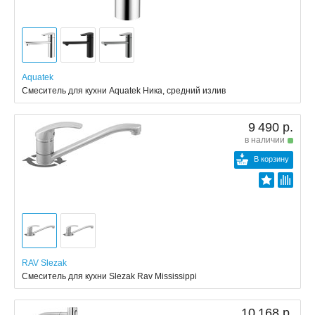
Aquatek
Смеситель для кухни Aquatek Ника, средний излив
9 490 р.
в наличии
В корзину
RAV Slezak
Смеситель для кухни Slezak Rav Mississippi
10 168 р.