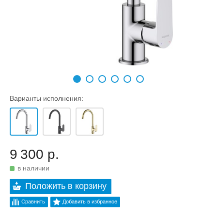
Варианты исполнения:
9 300 р.
в наличии
Положить в корзину
Сравнить
Добавить в избранное