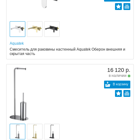
Aquatek
Смеситель для раковины настенный Aquatek Оберон внешняя и
скрытая часть
16 120 р.
в наличии
В корзину