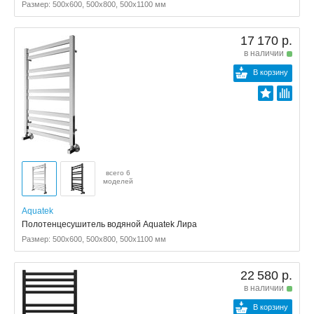
Размер: 500x600, 500x800, 500x1100 мм
17 170 р.
в наличии
В корзину
всего 6
моделей
Aquatek
Полотенцесушитель водяной Aquatek Лира
Размер: 500x600, 500x800, 500x1100 мм
22 580 р.
в наличии
В корзину