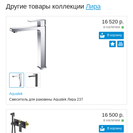
Другие товары коллекции
Лира
16 520 р.
в наличии
В корзину
Aquatek
Смеситель для раковины Aquatek Лира 237
16 500 р.
в наличии
В корзину