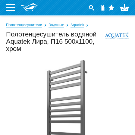
Полотенцесушители
Водяные
Aquatek
Полотенцесушитель водяной
Aquatek Лира, П16 500x1100,
хром