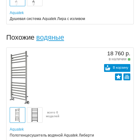
Aquatek
Душевая система Aquatek Лира с изливом
Похожие
водяные
18 760 р.
в наличии
В корзину
всего 6
моделей
Aquatek
Полотенцесушитель водяной Aquatek Либерти