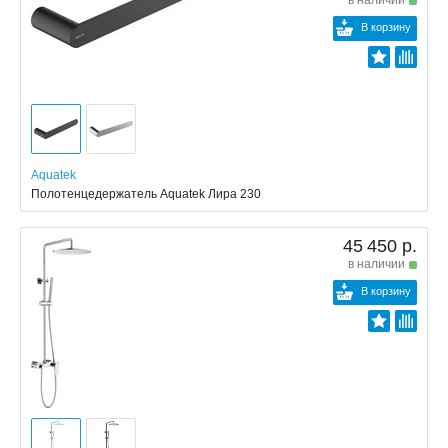
В корзину
Aquatek
Полотенцедержатель Aquatek Лира 230
45 450 р.
в наличии
В корзину