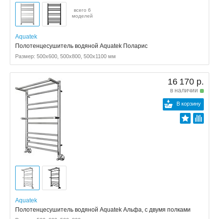
всего 6
моделей
Aquatek
Полотенцесушитель водяной Aquatek Поларис
Размер: 500x600, 500x800, 500x1100 мм
16 170 р.
в наличии
В корзину
Aquatek
Полотенцесушитель водяной Aquatek Альфа, с двумя полками