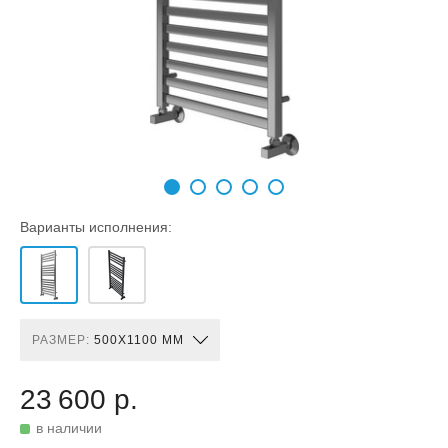
Варианты исполнения:
РАЗМЕР:
500X1100 ММ
23 600 р.
в наличии