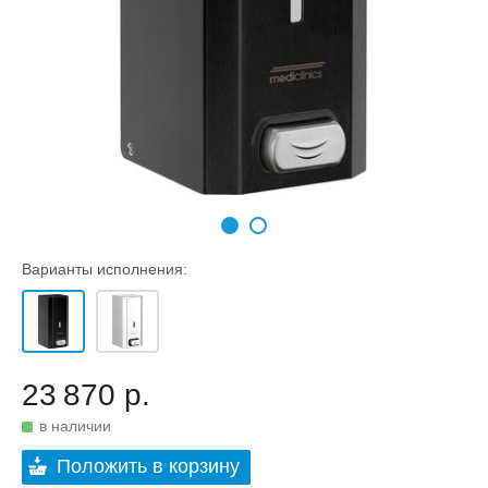
Варианты исполнения:
23 870 р.
в наличии
Положить в корзину