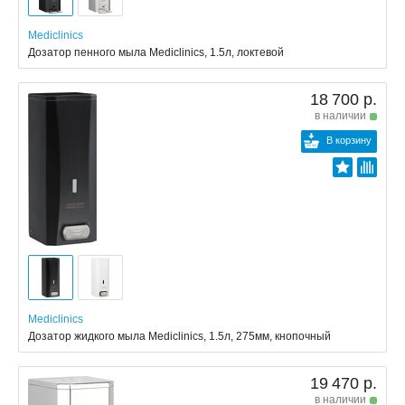
Mediclinics
Дозатор пенного мыла Mediclinics, 1.5л, локтевой
18 700 р.
в наличии
В корзину
Mediclinics
Дозатор жидкого мыла Mediclinics, 1.5л, 275мм, кнопочный
19 470 р.
в наличии