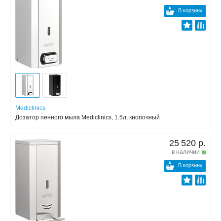
В корзину
Mediclinics
Дозатор пенного мыла Mediclinics, 1.5л, кнопочный
25 520 р.
в наличии
В корзину