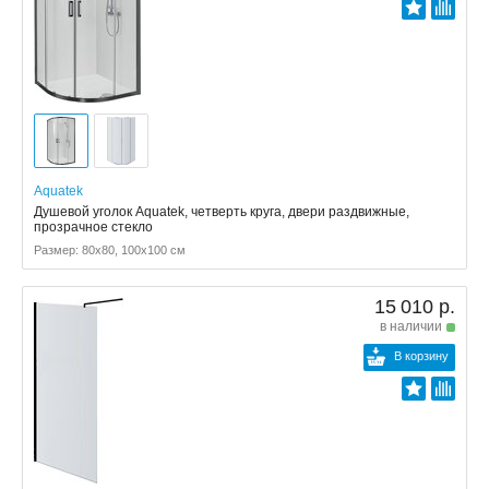
Aquatek
Душевой уголок Aquatek, четверть круга, двери раздвижные,
прозрачное стекло
Размер: 80x80, 100x100 см
15 010 р.
в наличии
В корзину