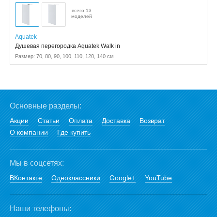
всего 13
моделей
Aquatek
Душевая перегородка Aquatek Walk in
Размер: 70, 80, 90, 100, 110, 120, 140 см
Основные разделы:
Акции
Статьи
Оплата
Доставка
Возврат
О компании
Где купить
Мы в соцсетях:
ВКонтакте
Одноклассники
Google+
YouTube
Наши телефоны: