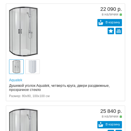
22 090 р.
в наличии
В корзину
Aquatek
Душевой уголок Aquatek, четверть круга, двери раздвижные,
прозрачное стекло
Размер: 80x80, 100x100 см
25 840 р.
в наличии
В корзину