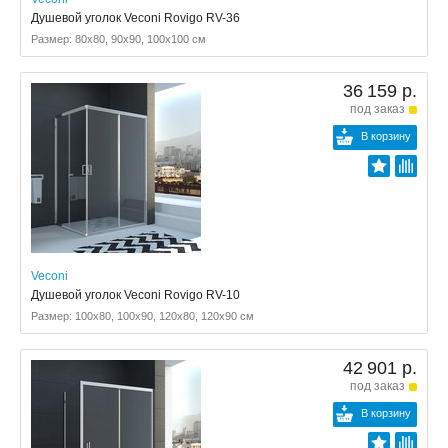
Душевой уголок Veconi Rovigo RV-36
Размер: 80x80, 90x90, 100x100 см
36 159 р.
под заказ
В корзину
Veconi
Душевой уголок Veconi Rovigo RV-10
Размер: 100x80, 100x90, 120x80, 120x90 см
42 901 р.
под заказ
В корзину