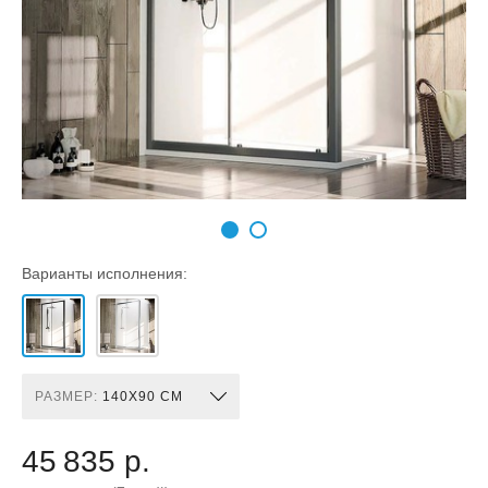
Варианты исполнения:
РАЗМЕР:
140X90 СМ
45 835 р.