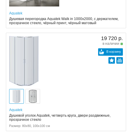
Aquatek
Душевая перегородка Aquatek Walk in 1000x2000, с держателем,
прозрачное стекло, чёрный принт, чёрный матовый
19 720 р.
в наличии
В корзину
Aquatek
Душевой уголок Aquatek, четверть круга, двери раздвижные,
прозрачное стекло
Размер: 80x80, 100x100 см