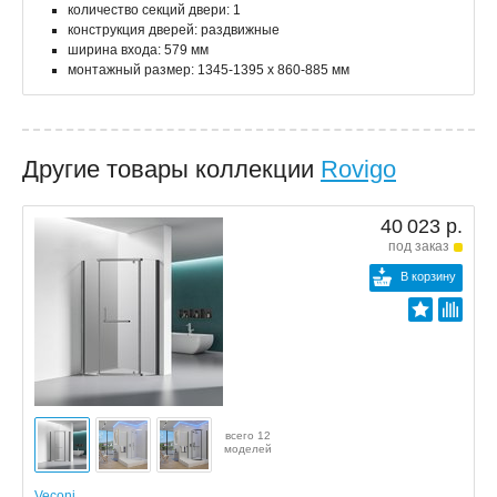
количество секций двери: 1
конструкция дверей: раздвижные
ширина входа: 579 мм
монтажный размер: 1345-1395 x 860-885 мм
Другие товары коллекции
Rovigo
40 023 р.
под заказ
В корзину
всего 12
моделей
Veconi