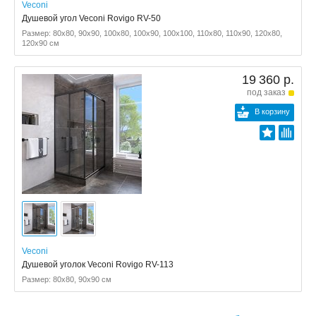
Veconi
Душевой угол Veconi Rovigo RV-50
Размер: 80x80, 90x90, 100x80, 100x90, 100x100, 110x80, 110x90, 120x80,
120x90 см
19 360 р.
под заказ
В корзину
Veconi
Душевой уголок Veconi Rovigo RV-113
Размер: 80x80, 90x90 см