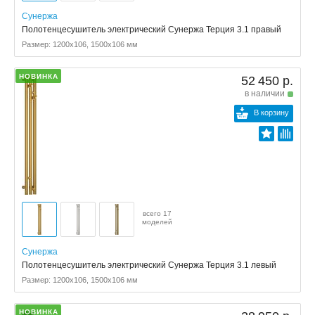
Сунержа
Полотенцесушитель электрический Сунержа Терция 3.1 правый
Размер: 1200x106, 1500x106 мм
НОВИНКА
52 450 р.
в наличии
В корзину
всего 17
моделей
Сунержа
Полотенцесушитель электрический Сунержа Терция 3.1 левый
Размер: 1200x106, 1500x106 мм
НОВИНКА