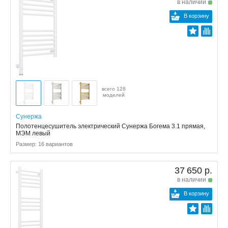
в наличии
В корзину
всего 128
моделей
Сунержа
Полотенцесушитель электрический Сунержа Богема 3.1 прямая,
МЭМ левый
Размер: 16 вариантов
37 650 р.
в наличии
В корзину