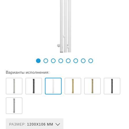
Варианты исполнения:
РАЗМЕР:
1200X106 ММ