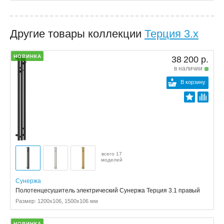
Другие товары коллекции
Терция 3.x
НОВИНКА
38 200 р.
в наличии
В корзину
всего 17
моделей
Сунержа
Полотенцесушитель электрический Сунержа Терция 3.1 правый
Размер: 1200x106, 1500x106 мм
НОВИНКА