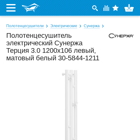
Полотенцесушители
Электрические
Сунержа
Полотенцесушитель
электрический Сунержа
Терция 3.0 1200х106 левый,
матовый белый 30-5844-1211