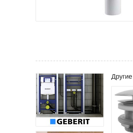
Другие