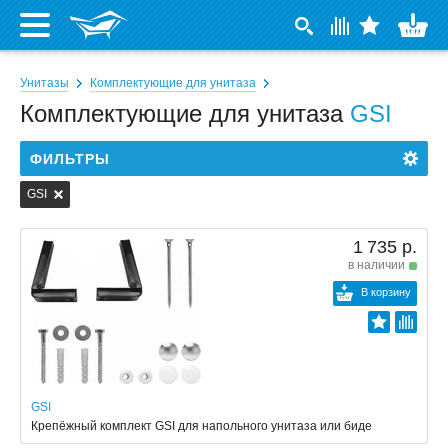
Унитазы
Комплектующие для унитаза
Комплектующие для унитаза
GSI
ФИЛЬТРЫ
GSI
1 735 р.
в наличии
В корзину
GSI
Крепёжный комплект GSI для напольного унитаза или биде