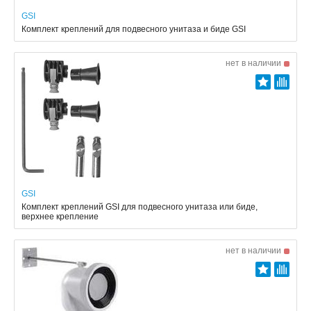
GSI
Комплект креплений для подвесного унитаза и биде GSI
нет в наличии
GSI
Комплект креплений GSI для подвесного унитаза или биде,
верхнее крепление
нет в наличии