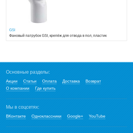
GSI
Фановый патрубок GSI, крепёж для отвода в пол, пластик
Основные разделы:
Акции
Статьи
Оплата
Доставка
Возврат
О компании
Где купить
Мы в соцсетях:
ВКонтакте
Одноклассники
Google+
YouTube