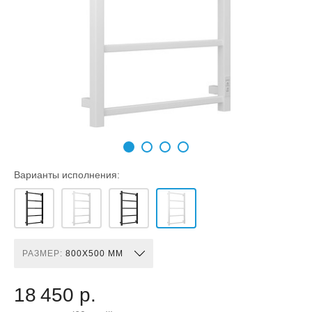
Варианты исполнения:
РАЗМЕР:
800X500 ММ
18 450 р.