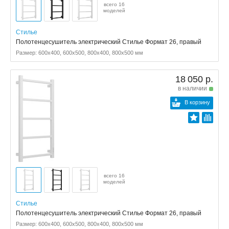
всего 16
моделей
Стилье
Полотенцесушитель электрический Стилье Формат 26, правый
Размер: 600x400, 600x500, 800x400, 800x500 мм
18 050 р.
в наличии
В корзину
всего 16
моделей
Стилье
Полотенцесушитель электрический Стилье Формат 26, правый
Размер: 600x400, 600x500, 800x400, 800x500 мм