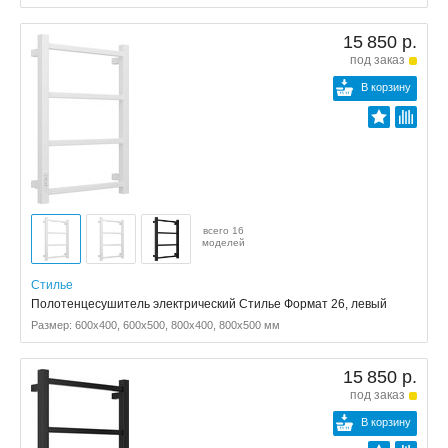
15 850 р.
под заказ
В корзину
всего 16
моделей
Стилье
Полотенцесушитель электрический Стилье Формат 26, левый
Размер: 600x400, 600x500, 800x400, 800x500 мм
15 850 р.
под заказ
В корзину