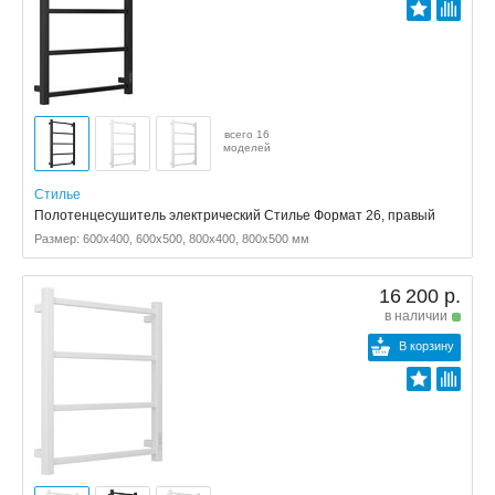
всего 16
моделей
Стилье
Полотенцесушитель электрический Стилье Формат 26, правый
Размер: 600x400, 600x500, 800x400, 800x500 мм
16 200 р.
в наличии
В корзину