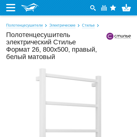
Полотенцесушители
Электрические
Стилье
Полотенцесушитель
электрический Стилье
Формат 26, 800x500, правый,
белый матовый