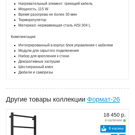
Нагревательный элемент: греющий кабель
Мощность: 115 W
Время разогрева не более 30 мин
Терморегулятор
Материал: нержавеющая сталь AISI 304 L
Комплектация
Интегрированный в корпус блок управления с кабелем
Модули для скрытого подключения
Набор для крепления к стене
Декоративные заглушки
Шестигранный ключ
Дюбели и саморезы
Другие товары коллекции
Формат-26
18 450 р.
в наличии
В корзину