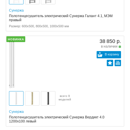
Сунержа
Полотенцесушитель электрический Сунержа Галант 4.1, МЭМ
правый
Размер: 600x500, 800x500, 1000x500 мм
НОВИНКА
38 850 р.
в наличии
В корзину
всего 9
моделей
Сунержа
Полотенцесушитель электрический Сунержа Вердикт 4.0
1200х100 левый