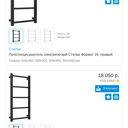
всего 16
моделей
Стилье
Полотенцесушитель электрический Стилье Формат 26, правый
Размер: 600x400, 600x500, 800x400, 800x500 мм
18 050 р.
под заказ
В корзину