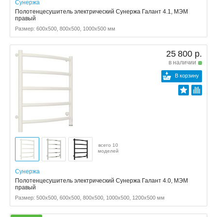
Сунержа
Полотенцесушитель электрический Сунержа Галант 4.1, МЭМ
правый
Размер: 600x500, 800x500, 1000x500 мм
25 800 р.
в наличии
В корзину
всего 10
моделей
Сунержа
Полотенцесушитель электрический Сунержа Галант 4.0, МЭМ
правый
Размер: 500x500, 600x500, 800x500, 1000x500, 1200x500 мм