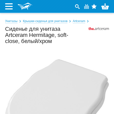
Унитазы
Крышки-сиденья для унитазов
Artceram
Сиденье для унитаза
Artceram Hermitage, soft-
close, белый/хром