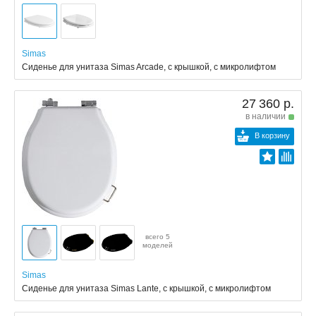
Simas
Сиденье для унитаза Simas Arcade, с крышкой, с микролифтом
27 360 р.
в наличии
В корзину
всего 5
моделей
Simas
Сиденье для унитаза Simas Lante, с крышкой, с микролифтом