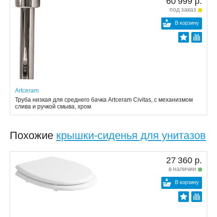
60 999 р.
под заказ
В корзину
Artceram
Труба низкая для среднего бачка Artceram Civitas, с механизмом
слива и ручкой смыва, хром
Похожие
крышки-сиденья для унитазов
27 360 р.
в наличии
В корзину