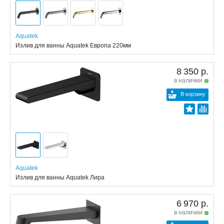
Aquatek
Излив для ванны Aquatek Европа 220мм
8 350 р.
в наличии
В корзину
Aquatek
Излив для ванны Aquatek Лира
6 970 р.
в наличии