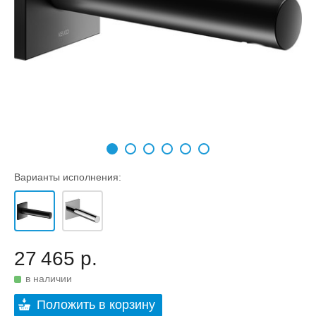
Варианты исполнения:
27 465 р.
в наличии
Положить в корзину