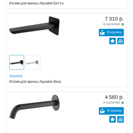
Излив для ванны Aquatek Бетта
7 310 р.
в наличии
В корзину
Aquatek
Излив для ванны Aquatek Вега
4 560 р.
в наличии
В корзину