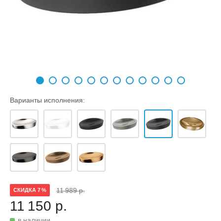
Варианты исполнения:
11 989 р.
СКИДКА 7 %
11 150 р.
в наличии