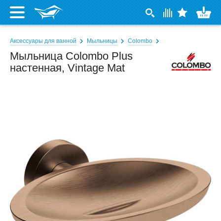
Аксессуары для ванной
Мыльницы
Colombo
Мыльница Colombo Plus
настенная, Vintage Mat