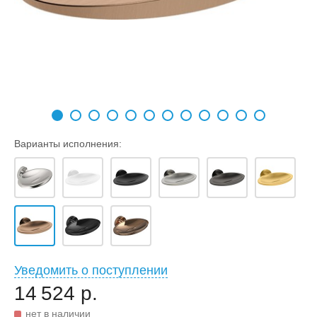
Варианты исполнения:
Уведомить о поступлении
14 524 р.
нет в наличии